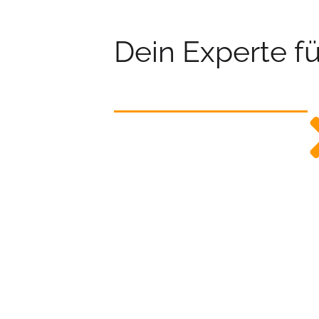
Dein Experte f