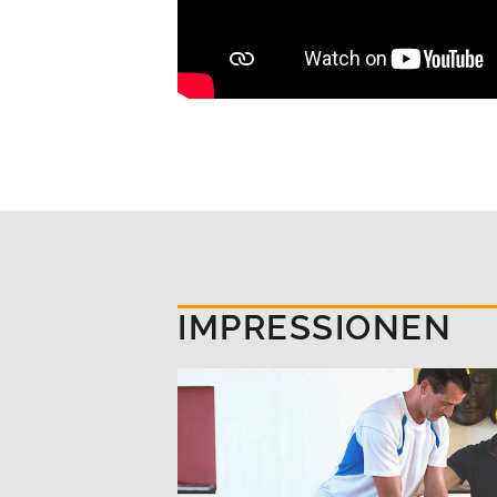
IMPRESSIONEN