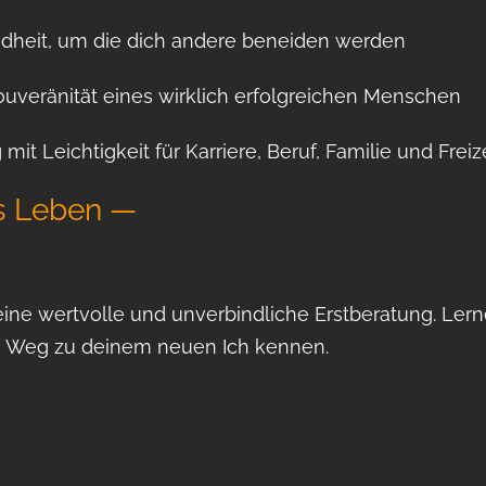
dheit, um die dich andere beneiden werden
uveränität eines wirklich erfolgreichen Menschen
mit Leichtigkeit für Karriere, Beruf, Familie und Freiz
es Leben —
eine wertvolle und unverbindliche Erstberatung. Lern
n Weg zu deinem neuen Ich kennen.