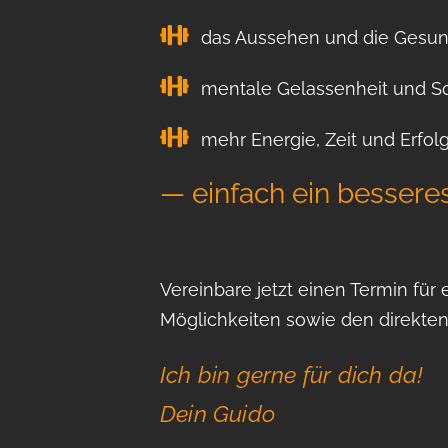
das Aussehen und die Gesun
mentale Gelassenheit und So
mehr Energie, Zeit und Erfolg 
— einfach ein besser
Vereinbare jetzt einen Termin für 
Möglichkeiten sowie den direkte
Ich bin gerne für dich da!
Dein Guido