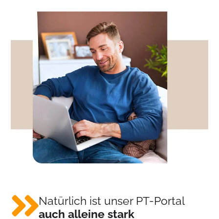
Natürlich ist unser PT-Portal
auch alleine stark