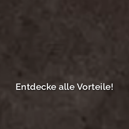
Entdecke alle Vorteile!