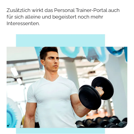
Zusätzlich wirkt das Personal Trainer-Portal auch
für sich alleine und begeistert noch mehr
Interessenten.