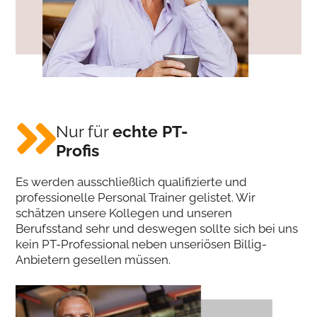
Nur für
echte PT-
Profis
Es werden ausschließlich qualifizierte und
professionelle Personal Trainer gelistet. Wir
schätzen unsere Kollegen und unseren
Berufsstand sehr und deswegen sollte sich bei uns
kein PT-Professional neben unseriösen Billig-
Anbietern gesellen müssen.