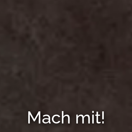
Mach mit!