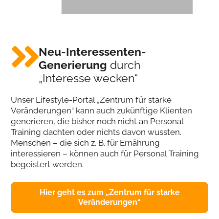
Neu-Interessenten-
Generierung
durch
„Interesse wecken“
Unser Lifestyle-Portal „Zentrum für starke
Veränderungen“ kann auch zukünftige Klienten
generieren, die bisher noch nicht an Personal
Training dachten oder nichts davon wussten.
Menschen – die sich z. B. für Ernährung
interessieren – können auch für Personal Training
begeistert werden.
Hier geht es zum „Zentrum für starke
Veränderungen“