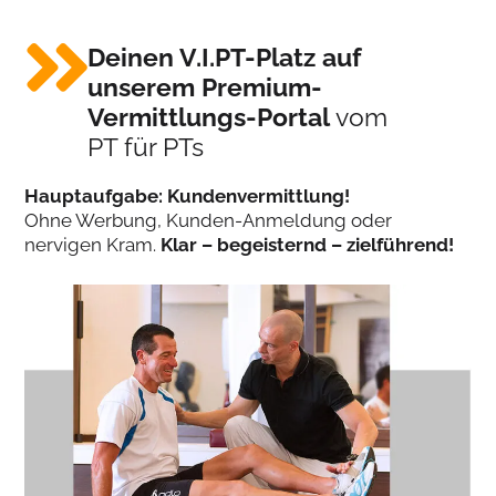
Deinen V.I.PT-Platz auf
unserem Premium-
Vermittlungs-Portal
vom
PT für PTs
Hauptaufgabe: Kundenvermittlung!
Ohne Werbung, Kunden-Anmeldung oder
nervigen Kram.
Klar – begeisternd – zielführend!