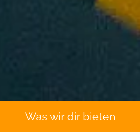
Was wir dir bieten