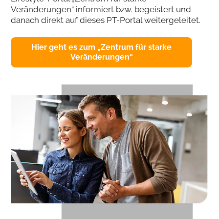
Veränderungen“ informiert bzw. begeistert und
danach direkt auf dieses PT-Portal weitergeleitet.
Hier geht es zum „Zentrum für starke
Veränderungen“