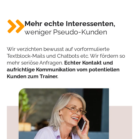
Mehr echte Interessenten,
weniger Pseudo-Kunden
Wir verzichten bewusst auf vorformulierte
Textblock-Mails und Chatbots etc. Wir fördern so
mehr seriöse Anfragen.
Echter Kontakt und
aufrichtige Kommunikation vom potentiellen
Kunden zum Trainer.