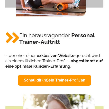
Ein herausragender
Personal
Trainer-Auftritt
– der eher einer
exklusiven Website
gerecht wird
als einem üblichen Trainer-Profil –
abgestimmt auf
eine optimale Kunden-Erfahrung.
Schau dir (m)ein Trainer-Profil an